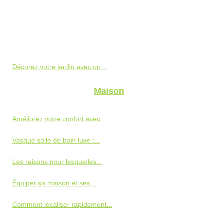
Décorez votre jardin avec un...
Maison
Améliorez votre confort avec...
Vasque salle de bain luxe :...
Les raisons pour lesquelles...
Équiper sa maison et ses...
Comment localiser rapidement...