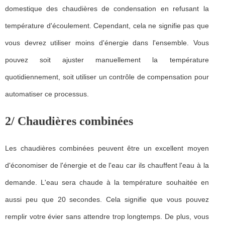
domestique des chaudières de condensation en refusant la
température d'écoulement. Cependant, cela ne signifie pas que
vous devrez utiliser moins d'énergie dans l'ensemble. Vous
pouvez soit ajuster manuellement la température
quotidiennement, soit utiliser un contrôle de compensation pour
automatiser ce processus.
2/ Chaudières combinées
Les chaudières combinées peuvent être un excellent moyen
d'économiser de l'énergie et de l'eau car ils chauffent l'eau à la
demande. L'eau sera chaude à la température souhaitée en
aussi peu que 20 secondes. Cela signifie que vous pouvez
remplir votre évier sans attendre trop longtemps. De plus, vous