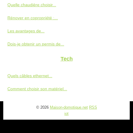
Quelle chaudière choisir...
Rénover en copropriété :...
Les avantages de...
Dois-je obtenir un permis de...
Tech
Quels câbles ethernet...
Comment choisir son matériel...
© 2026
Maison-domotique.net
RSS
iot