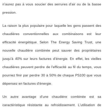
n'aurez pas à vous soucier des serrures d'air ou de la basse
pression.
La raison la plus populaire pour laquelle les gens passent des
chaudières conventionnelles aux combinaisons est leur
efficacité énergétique. Selon The Energy Saving Trust, une
nouvelle chaudière combinée peut sauver des propriétaires
jusqu'à 40% sur leurs factures d'énergie. En effet, les vieilles
chaudières peuvent perdre de l'efficacité au fil du temps, vous
pourriez finir par perdre 30 à 50% de chaque PS100 que vous
dépensez en factures d'énergie.
Un autre avantage d'une chaudière combinée est sa
caractéristique résistante au refroidissement. L'utilisation de