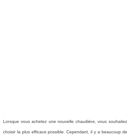
Lorsque vous achetez une nouvelle chaudière, vous souhaitez
choisir la plus efficace possible. Cependant, il y a beaucoup de