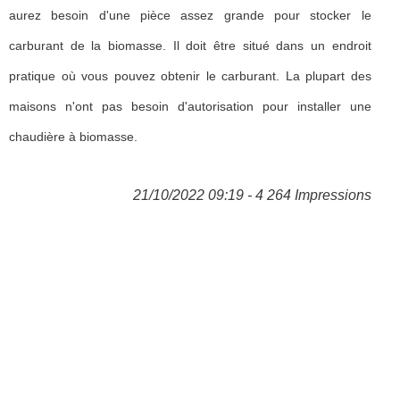
aurez besoin d'une pièce assez grande pour stocker le
carburant de la biomasse. Il doit être situé dans un endroit
pratique où vous pouvez obtenir le carburant. La plupart des
maisons n'ont pas besoin d'autorisation pour installer une
chaudière à biomasse.
21/10/2022 09:19 - 4 264 Impressions