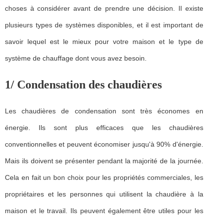
choses à considérer avant de prendre une décision. Il existe
plusieurs types de systèmes disponibles, et il est important de
savoir lequel est le mieux pour votre maison et le type de
système de chauffage dont vous avez besoin.
1/ Condensation des chaudières
Les chaudières de condensation sont très économes en
énergie. Ils sont plus efficaces que les chaudières
conventionnelles et peuvent économiser jusqu'à 90% d'énergie.
Mais ils doivent se présenter pendant la majorité de la journée.
Cela en fait un bon choix pour les propriétés commerciales, les
propriétaires et les personnes qui utilisent la chaudière à la
maison et le travail. Ils peuvent également être utiles pour les