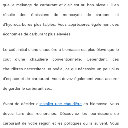
que le mélange de carburant et d'air est au bon niveau. Il en
résulte des émissions de monoxyde de carbone et
d'hydrocarbures plus faibles. Vous apprécierez également des
économies de carburant plus élevées.
Le coût initial d'une chaudière à biomasse est plus élevé que le
coût d'une chaudière conventionnelle. Cependant, ces
chaudières nécessitent un poêle, ce qui nécessite un peu plus
d'espace et de carburant. Vous devez également vous assurer
de garder le carburant sec.
Avant de décider d'
installer une chaudière
en biomasse, vous
devez faire des recherches. Découvrez les fournisseurs de
carburant de votre région et les politiques qu'ils suivent. Vous