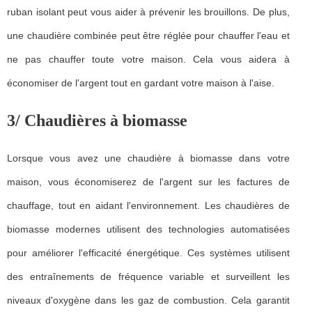
ruban isolant peut vous aider à prévenir les brouillons. De plus,
une chaudière combinée peut être réglée pour chauffer l'eau et
ne pas chauffer toute votre maison. Cela vous aidera à
économiser de l'argent tout en gardant votre maison à l'aise.
3/ Chaudières à biomasse
Lorsque vous avez une chaudière à biomasse dans votre
maison, vous économiserez de l'argent sur les factures de
chauffage, tout en aidant l'environnement. Les chaudières de
biomasse modernes utilisent des technologies automatisées
pour améliorer l'efficacité énergétique. Ces systèmes utilisent
des entraînements de fréquence variable et surveillent les
niveaux d'oxygène dans les gaz de combustion. Cela garantit