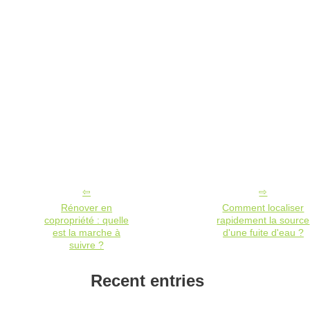
Rénover en
Comment localiser
copropriété : quelle
rapidement la source
est la marche à
d'une fuite d'eau ?
suivre ?
Recent entries