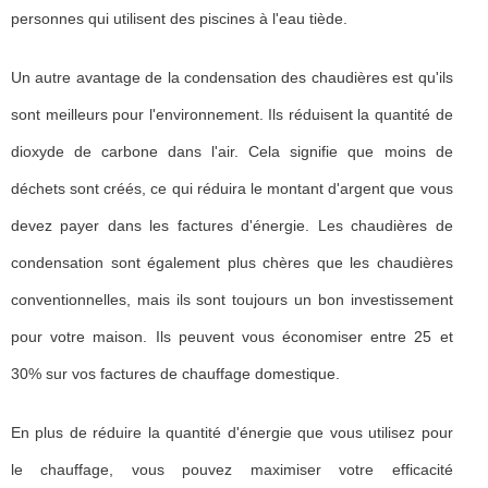
personnes qui utilisent des piscines à l'eau tiède.
Un autre avantage de la condensation des chaudières est qu'ils
sont meilleurs pour l'environnement. Ils réduisent la quantité de
dioxyde de carbone dans l'air. Cela signifie que moins de
déchets sont créés, ce qui réduira le montant d'argent que vous
devez payer dans les factures d'énergie. Les chaudières de
condensation sont également plus chères que les chaudières
conventionnelles, mais ils sont toujours un bon investissement
pour votre maison. Ils peuvent vous économiser entre 25 et
30% sur vos factures de chauffage domestique.
En plus de réduire la quantité d'énergie que vous utilisez pour
le chauffage, vous pouvez maximiser votre efficacité