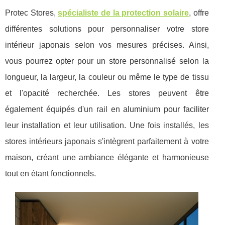
Protec Stores,
spécialiste de la protection solaire
, offre
différentes solutions pour personnaliser votre store
intérieur japonais selon vos mesures précises. Ainsi,
vous pourrez opter pour un store personnalisé selon la
longueur, la largeur, la couleur ou même le type de tissu
et l'opacité recherchée. Les stores peuvent être
également équipés d'un rail en aluminium pour faciliter
leur installation et leur utilisation. Une fois installés, les
stores intérieurs japonais s'intègrent parfaitement à votre
maison, créant une ambiance élégante et harmonieuse
tout en étant fonctionnels.