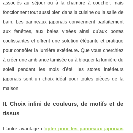
associés au séjour ou à la chambre à coucher, mais
fonctionnent tout aussi bien dans la cuisine ou la salle de
bain. Les panneaux japonais conviennent parfaitement
aux fenêtres, aux baies vitrées ainsi qu'aux portes
coulissantes et offrent une solution élégante et pratique
pour contrôler la lumière extérieure. Que vous cherchiez
à créer une ambiance tamisée ou à bloquer la lumière du
soleil pendant les mois d'été, les stores intérieurs
japonais sont un choix idéal pour toutes pièces de la
maison.
II. Choix infini de couleurs, de motifs et de
tissus
L'autre avantage d'
opter pour les panneaux japonais