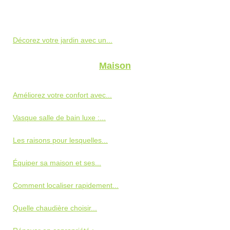
Décorez votre jardin avec un...
Maison
Améliorez votre confort avec...
Vasque salle de bain luxe :...
Les raisons pour lesquelles...
Équiper sa maison et ses...
Comment localiser rapidement...
Quelle chaudière choisir...