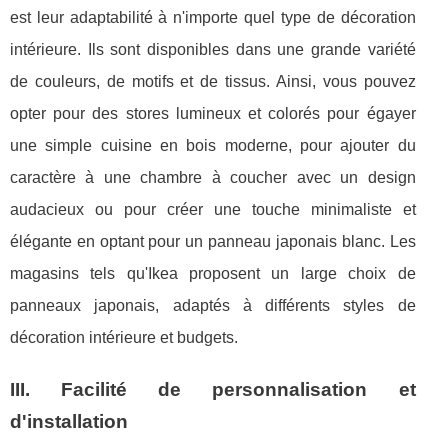
est leur adaptabilité à n'importe quel type de décoration
intérieure. Ils sont disponibles dans une grande variété
de couleurs, de motifs et de tissus. Ainsi, vous pouvez
opter pour des stores lumineux et colorés pour égayer
une simple cuisine en bois moderne, pour ajouter du
caractère à une chambre à coucher avec un design
audacieux ou pour créer une touche minimaliste et
élégante en optant pour un panneau japonais blanc. Les
magasins tels qu'Ikea proposent un large choix de
panneaux japonais, adaptés à différents styles de
décoration intérieure et budgets.
III. Facilité de personnalisation et
d'installation