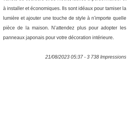
à installer et économiques. Ils sont idéaux pour tamiser la
lumière et ajouter une touche de style à n'importe quelle
pièce de la maison. N'attendez plus pour adopter les
panneaux japonais pour votre décoration intérieure.
21/08/2023 05:37 - 3 738 Impressions