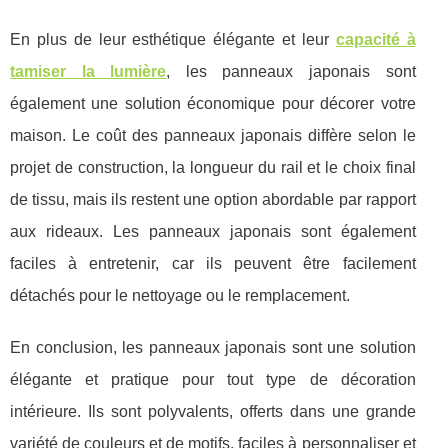
En plus de leur esthétique élégante et leur
capacité à
tamiser la lumière
, les panneaux japonais sont
également une solution économique pour décorer votre
maison. Le coût des panneaux japonais diffère selon le
projet de construction, la longueur du rail et le choix final
de tissu, mais ils restent une option abordable par rapport
aux rideaux. Les panneaux japonais sont également
faciles à entretenir, car ils peuvent être facilement
détachés pour le nettoyage ou le remplacement.
En conclusion, les panneaux japonais sont une solution
élégante et pratique pour tout type de décoration
intérieure. Ils sont polyvalents, offerts dans une grande
variété de couleurs et de motifs, faciles à personnaliser et