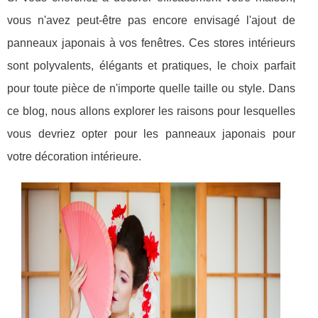
vous n'avez peut-être pas encore envisagé l'ajout de
panneaux japonais à vos fenêtres. Ces stores intérieurs
sont polyvalents, élégants et pratiques, le choix parfait
pour toute pièce de n'importe quelle taille ou style. Dans
ce blog, nous allons explorer les raisons pour lesquelles
vous devriez opter pour les panneaux japonais pour
votre décoration intérieure.