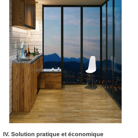
IV. Solution pratique et économique