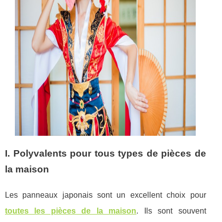
I. Polyvalents pour tous types de pièces de
la maison
Les panneaux japonais sont un excellent choix pour
toutes les pièces de la maison
. Ils sont souvent