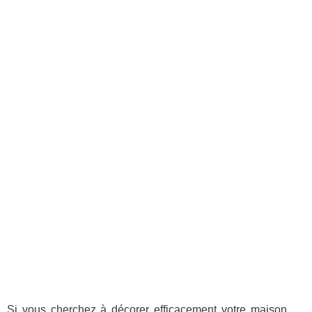
Si vous cherchez à décorer efficacement votre maison,