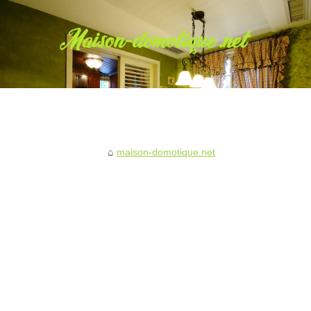
maison-domotique.net