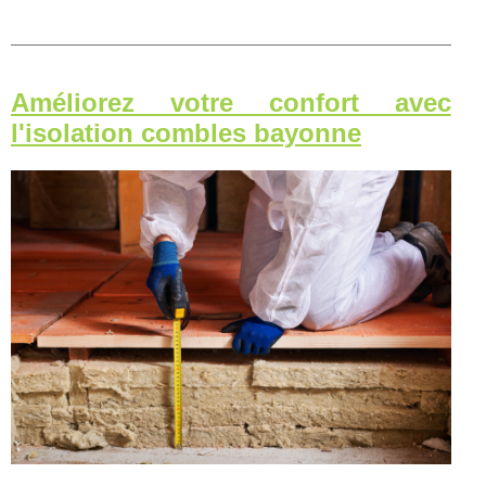
Améliorez votre confort avec
l'isolation combles bayonne