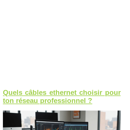
Quels câbles ethernet choisir pour
ton réseau professionnel ?