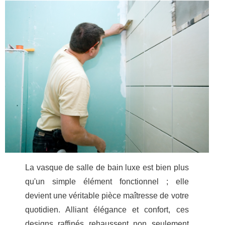
La vasque de salle de bain luxe est bien plus
qu'un simple élément fonctionnel ; elle
devient une véritable pièce maîtresse de votre
quotidien. Alliant élégance et confort, ces
designs raffinés rehaussent non seulement