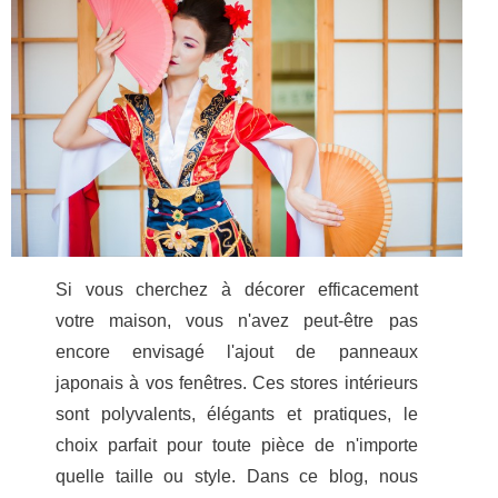
Si vous cherchez à décorer efficacement
votre maison, vous n'avez peut-être pas
encore envisagé l'ajout de panneaux
japonais à vos fenêtres. Ces stores intérieurs
sont polyvalents, élégants et pratiques, le
choix parfait pour toute pièce de n'importe
quelle taille ou style. Dans ce blog, nous