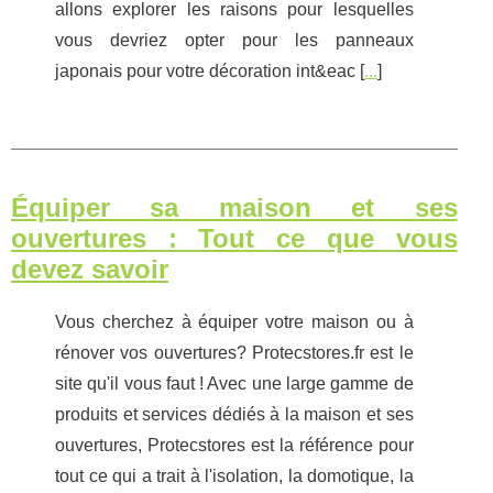
allons explorer les raisons pour lesquelles
vous devriez opter pour les panneaux
japonais pour votre décoration int&eac [
...
]
Équiper sa maison et ses
ouvertures : Tout ce que vous
devez savoir
Vous cherchez à équiper votre maison ou à
rénover vos ouvertures? Protecstores.fr est le
site qu'il vous faut ! Avec une large gamme de
produits et services dédiés à la maison et ses
ouvertures, Protecstores est la référence pour
tout ce qui a trait à l'isolation, la domotique, la