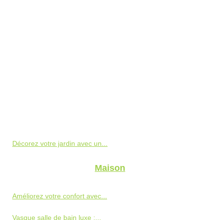
Décorez votre jardin avec un...
Maison
Améliorez votre confort avec...
Vasque salle de bain luxe :...