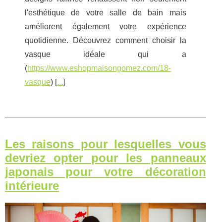
l'esthétique de votre salle de bain mais
améliorent également votre expérience
quotidienne. Découvrez comment choisir la
vasque idéale qui a
(
https://www.eshopmaisongomez.com/18-
vasque
) [
...
]
Les raisons pour lesquelles vous
devriez opter pour les panneaux
japonais pour votre décoration
intérieure