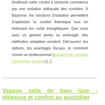
Améliorer votre confort à domicile commence
par une isolation adéquate des combles. À
Bayonne, les solutions d'isolation permettent
d’optimiser le confort thermique tout en
réduisant les coûts énergétiques. Que vous
ayez un grenier perdu ou aménagé, des
méthodes adaptées existent. Découvrez les
options, les avantages fiscaux, et comment
choisir un professionnel (
isolation de combles
à Bayonne, Iso'land
) [
...
]
Vasque salle de bain luxe :
élégance et confort au quotidien