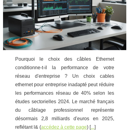
Pourquoi le choix des câbles Ethernet
conditionne-t-il la performance de votre
réseau d'entreprise ? Un choix cables
ethernet pour entreprise inadapté peut réduire
les performances réseau de 40% selon les
études sectorielles 2024. Le marché français
du câblage professionnel représente
désormais 2,8 milliards d'euros en 2025,
reflétant l& (
accédez à cette page
) [
...
]