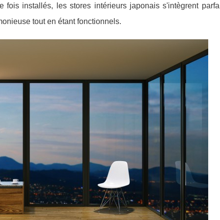
Une fois installés, les stores intérieurs japonais s'intègrent parf
onieuse tout en étant fonctionnels.