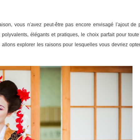
aison, vous n'avez peut-être pas encore envisagé l'ajout de
 polyvalents, élégants et pratiques, le choix parfait pour tout
s allons explorer les raisons pour lesquelles vous devriez opte