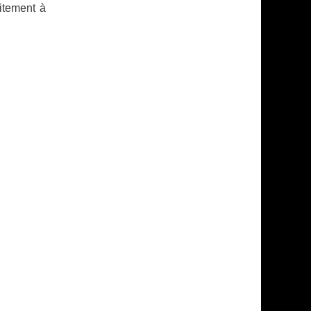
aitement à