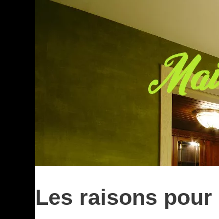
Les raisons pour 