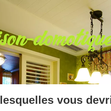
lesquelles vous devr