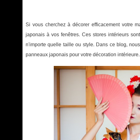
Si vous cherchez à décorer efficacement votre m
japonais à vos fenêtres. Ces stores intérieurs sont
n'importe quelle taille ou style. Dans ce blog, nou
panneaux japonais pour votre décoration intérieure.