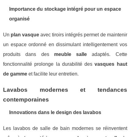
Importance du stockage intégré pour un espace
organisé
Un
plan vasque
avec tiroirs intégrés permet de maintenir
un espace ordonné en dissimulant intelligentement vos
produits dans des
meuble salle
adaptés. Cette
fonctionnalité prolonge la durabilité des
vasques haut
de gamme
et facilite leur entretien.
Lavabos modernes et tendances
contemporaines
Innovations dans le design des lavabos
Les lavabos de salle de bain modernes se réinventent