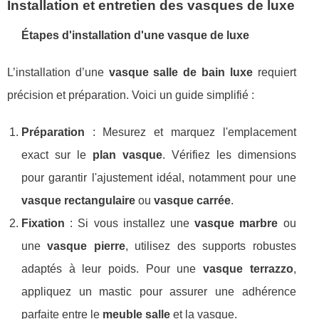
Installation et entretien des vasques de luxe
Étapes d'installation d'une vasque de luxe
L’installation d’une
vasque salle de bain luxe
requiert
précision et préparation. Voici un guide simplifié :
Préparation
: Mesurez et marquez l'emplacement
exact sur le
plan vasque
. Vérifiez les dimensions
pour garantir l'ajustement idéal, notamment pour une
vasque rectangulaire
ou
vasque carrée
.
Fixation
: Si vous installez une
vasque marbre
ou
une
vasque pierre
, utilisez des supports robustes
adaptés à leur poids. Pour une
vasque terrazzo
,
appliquez un mastic pour assurer une adhérence
parfaite entre le
meuble salle
et la vasque.