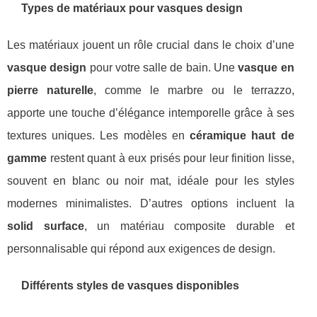
Types de matériaux pour vasques design
Les matériaux jouent un rôle crucial dans le choix d’une
vasque design
pour votre salle de bain. Une
vasque en
pierre naturelle
, comme le marbre ou le terrazzo,
apporte une touche d’élégance intemporelle grâce à ses
textures uniques. Les modèles en
céramique haut de
gamme
restent quant à eux prisés pour leur finition lisse,
souvent en blanc ou noir mat, idéale pour les styles
modernes minimalistes. D’autres options incluent la
solid surface
, un matériau composite durable et
personnalisable qui répond aux exigences de design.
Différents styles de vasques disponibles