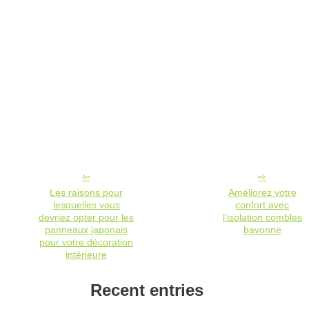
Les raisons pour
Améliorez votre
lesquelles vous
confort avec
devriez opter pour les
l'isolation combles
panneaux japonais
bayonne
pour votre décoration
intérieure
Recent entries