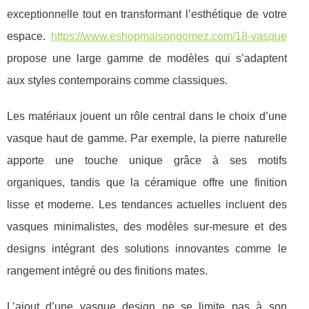
exceptionnelle tout en transformant l’esthétique de votre
espace.
https://www.eshopmaisongomez.com/18-vasque
propose une large gamme de modèles qui s’adaptent
aux styles contemporains comme classiques.
Les matériaux jouent un rôle central dans le choix d’une
vasque haut de gamme. Par exemple, la pierre naturelle
apporte une touche unique grâce à ses motifs
organiques, tandis que la céramique offre une finition
lisse et moderne. Les tendances actuelles incluent des
vasques minimalistes, des modèles sur-mesure et des
designs intégrant des solutions innovantes comme le
rangement intégré ou des finitions mates.
L’ajout d’une vasque design ne se limite pas à son