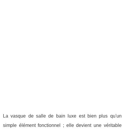
La vasque de salle de bain luxe est bien plus qu'un
simple élément fonctionnel ; elle devient une véritable