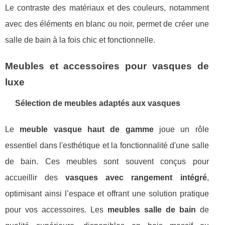
Le contraste des matériaux et des couleurs, notamment
avec des éléments en blanc ou noir, permet de créer une
salle de bain à la fois chic et fonctionnelle.
Meubles et accessoires pour vasques de
luxe
Sélection de meubles adaptés aux vasques
Le
meuble vasque haut de gamme
joue un rôle
essentiel dans l'esthétique et la fonctionnalité d'une salle
de bain. Ces meubles sont souvent conçus pour
accueillir des
vasques avec rangement intégré
,
optimisant ainsi l’espace et offrant une solution pratique
pour vos accessoires. Les
meubles salle de bain
de