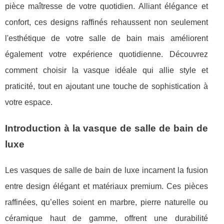
pièce maîtresse de votre quotidien. Alliant élégance et
confort, ces designs raffinés rehaussent non seulement
l'esthétique de votre salle de bain mais améliorent
également votre expérience quotidienne. Découvrez
comment choisir la vasque idéale qui allie style et
praticité, tout en ajoutant une touche de sophistication à
votre espace.
Introduction à la vasque de salle de bain de
luxe
Les vasques de salle de bain de luxe incarnent la fusion
entre design élégant et matériaux premium. Ces pièces
raffinées, qu’elles soient en marbre, pierre
naturelle ou
céramique haut de gamme, offrent une durabilité