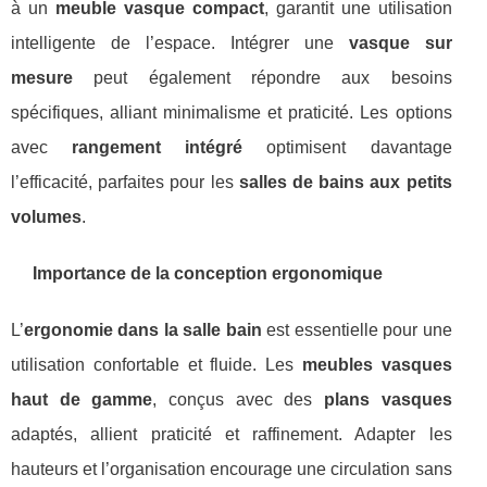
à un
meuble vasque compact
, garantit une utilisation
intelligente de l’espace. Intégrer une
vasque sur
mesure
peut également répondre aux besoins
spécifiques, alliant minimalisme et praticité. Les options
avec
rangement intégré
optimisent davantage
l’efficacité, parfaites pour les
salles de bains aux petits
volumes
.
Importance de la conception ergonomique
L’
ergonomie dans la salle bain
est essentielle pour une
utilisation confortable et fluide. Les
meubles vasques
haut de gamme
, conçus avec des
plans vasques
adaptés, allient praticité et raffinement. Adapter les
hauteurs et l’organisation encourage une circulation sans