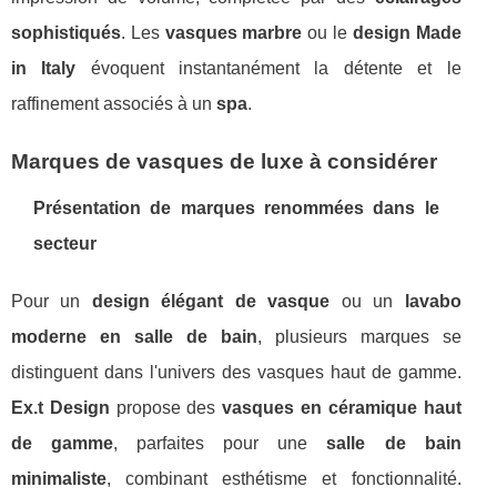
sophistiqués
. Les
vasques marbre
ou le
design Made
in Italy
évoquent instantanément la détente et le
raffinement associés à un
spa
.
Marques de vasques de luxe à considérer
Présentation de marques renommées dans le
secteur
Pour un
design élégant de vasque
ou un
lavabo
moderne en salle de bain
, plusieurs marques se
distinguent dans l'univers des vasques haut de gamme.
Ex.t Design
propose des
vasques en céramique haut
de gamme
, parfaites pour une
salle de bain
minimaliste
, combinant esthétisme et fonctionnalité.