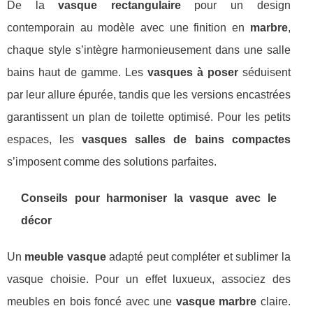
De la
vasque rectangulaire
pour un design
contemporain au modèle avec une finition en
marbre
,
chaque style s’intègre harmonieusement dans une salle
bains haut de gamme. Les
vasques à poser
séduisent
par leur allure épurée, tandis que les versions encastrées
garantissent un plan de toilette optimisé. Pour les petits
espaces, les
vasques salles de bains compactes
s’imposent comme des solutions parfaites.
Conseils pour harmoniser la vasque avec le
décor
Un
meuble vasque
adapté peut compléter et sublimer la
vasque choisie. Pour un effet luxueux, associez des
meubles en bois foncé avec une
vasque marbre
claire.