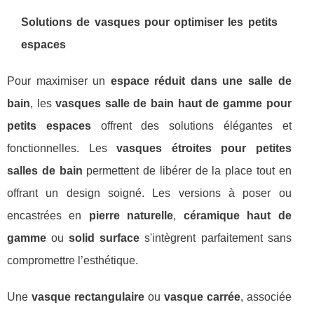
Solutions de vasques pour optimiser les petits
espaces
Pour maximiser un
espace réduit dans une salle de
bain
, les
vasques salle de bain haut de gamme pour
petits espaces
offrent des solutions élégantes et
fonctionnelles. Les
vasques étroites pour petites
salles de bain
permettent de libérer de la place tout en
offrant un design soigné. Les versions à poser ou
encastrées en
pierre naturelle
,
céramique haut de
gamme
ou
solid surface
s'intègrent parfaitement sans
compromettre l’esthétique.
Une
vasque rectangulaire
ou
vasque carrée
, associée