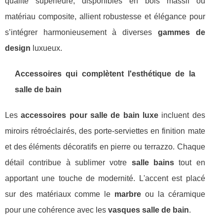
qualité supérieure, disponibles en bois massif ou
matériau composite, allient robustesse et élégance pour
s’intégrer harmonieusement à diverses
gammes de
design
luxueux.
Accessoires qui complètent l'esthétique de la
salle de bain
Les
accessoires pour salle de bain luxe
incluent des
miroirs rétroéclairés, des porte-serviettes en finition mate
et des éléments décoratifs en pierre ou terrazzo. Chaque
détail contribue à sublimer votre
salle bains
tout en
apportant une touche de modernité. L'accent est placé
sur des matériaux comme le
marbre
ou la céramique
pour une cohérence avec les
vasques salle de bain
.