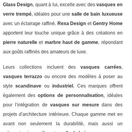
Glass Design
, quant à lui, excelle avec des
vasques en
verre trempé
, idéales pour une
salle de bain luxueuse
avec un éclairage raffiné.
Rexa Design
et
Gentry Home
apportent leur touche unique grâce à des créations en
pierre naturelle
et
marbre haut de gamme
, répondant
aux goûts raffinés des amateurs de luxe.
Leurs collections incluent des
vasques carrées
,
vasques terrazzo
ou encore des modèles à poser au
style
scandinave
ou
industriel
. Ces marques offrent
également des
options de personnalisation
, idéales
pour l'intégration de
vasques sur mesure
dans des
projets d'architecture intérieure. Chaque gamme met en
avant non seulement la durabilité, mais aussi un