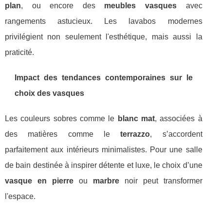
plan
, ou encore des
meubles vasques
avec
rangements astucieux. Les lavabos modernes
privilégient non seulement l'esthétique, mais aussi la
praticité.
Impact des tendances contemporaines sur le
choix des vasques
Les couleurs sobres comme le
blanc mat
, associées à
des matières comme le
terrazzo
, s’accordent
parfaitement aux intérieurs minimalistes. Pour une salle
de bain destinée à inspirer détente et luxe, le choix d’une
vasque en pierre
ou
marbre
noir peut transformer
l'espace.