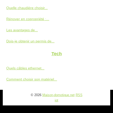
Quelle chaudière choisir...
Rénover en copropriété :...
Les avantages de...
Dois-je obtenir un permis de...
Tech
Quels câbles ethernet...
Comment choisir son matériel...
© 2026
Maison-domotique.net
RSS
iot