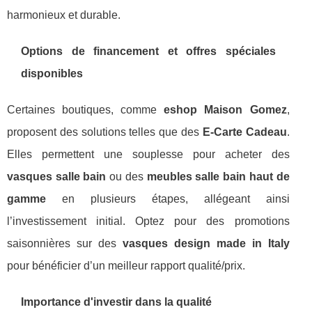
harmonieux et durable.
Options de financement et offres spéciales
disponibles
Certaines boutiques, comme
eshop Maison Gomez
,
proposent des solutions telles que des
E-Carte Cadeau
.
Elles permettent une souplesse pour acheter des
vasques salle bain
ou des
meubles salle bain haut de
gamme
en plusieurs étapes, allégeant ainsi
l’investissement initial. Optez pour des promotions
saisonnières sur des
vasques design made in Italy
pour bénéficier d’un meilleur rapport qualité/prix.
Importance d'investir dans la qualité