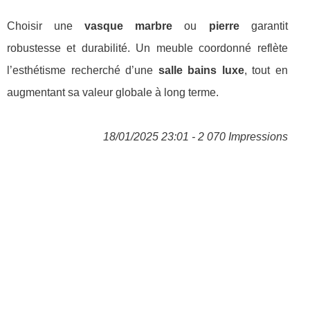
Choisir une
vasque marbre
ou
pierre
garantit
robustesse et durabilité. Un meuble coordonné reflète
l’esthétisme recherché d’une
salle bains luxe
, tout en
augmentant sa valeur globale à long terme.
18/01/2025 23:01 - 2 070 Impressions