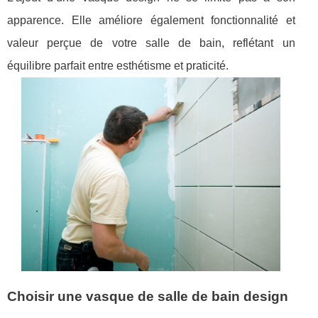
apparence. Elle améliore également fonctionnalité et
valeur perçue de votre salle de bain, reflétant un
équilibre parfait entre esthétisme et praticité.
Choisir une vasque de salle de bain design