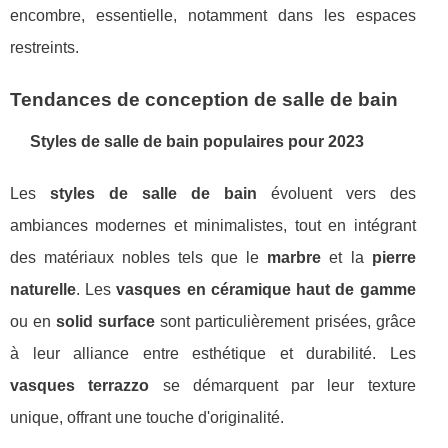
encombre, essentielle, notamment dans les espaces
restreints.
Tendances de conception de salle de bain
Styles de salle de bain populaires pour 2023
Les
styles de salle de bain
évoluent vers des
ambiances modernes et minimalistes, tout en intégrant
des matériaux nobles tels que le
marbre
et la
pierre
naturelle
. Les
vasques en céramique haut de gamme
ou en
solid surface
sont particulièrement prisées, grâce
à leur alliance entre esthétique et durabilité. Les
vasques terrazzo
se démarquent par leur texture
unique, offrant une touche d'originalité.