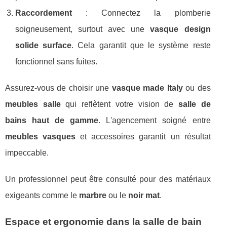
Raccordement
: Connectez la plomberie
soigneusement, surtout avec une
vasque design
solide surface
. Cela garantit que le système reste
fonctionnel sans fuites.
Assurez-vous de choisir une
vasque made Italy
ou des
meubles salle
qui reflètent votre vision de
salle de
bains haut de gamme
. L'agencement soigné entre
meubles vasques
et accessoires garantit un résultat
impeccable.
Un professionnel peut être consulté pour des matériaux
exigeants comme le
marbre
ou le
noir mat
.
Espace et ergonomie dans la salle de bain