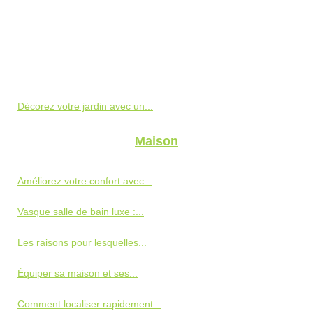
Décorez votre jardin avec un...
Maison
Améliorez votre confort avec...
Vasque salle de bain luxe :...
Les raisons pour lesquelles...
Équiper sa maison et ses...
Comment localiser rapidement...